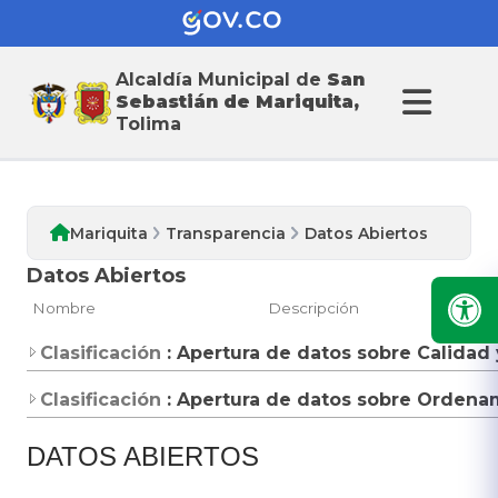
Alcaldía Municipal de
San
Transparencia
Sebastián de Mariquita,
Tolima
Mariquita
Transparencia
Datos Abiertos
Datos Abiertos
Nombre
Descripción
Clasificación
: Apertura de datos sobre Calidad
Clasificación
: Apertura de datos sobre Ordenam
DATOS ABIERTOS