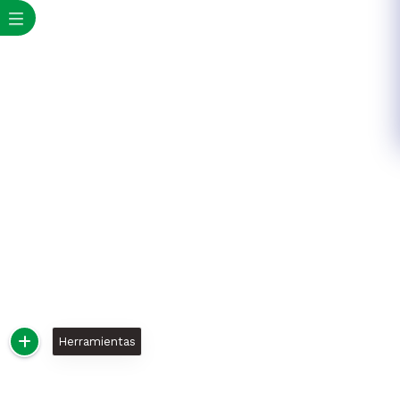
Herramientas