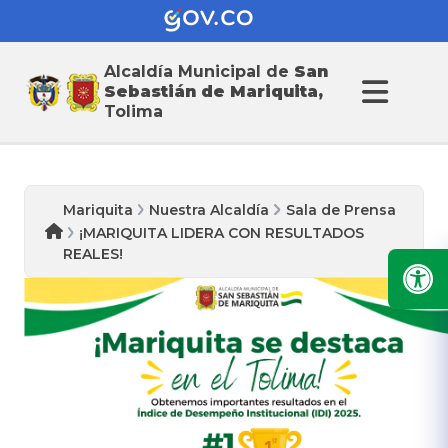
Alcaldía Municipal de
San
Sebastián de Mariquita,
Tolima
Mariquita
Nuestra Alcaldía
Sala de Prensa
¡MARIQUITA LIDERA CON RESULTADOS
REALES!