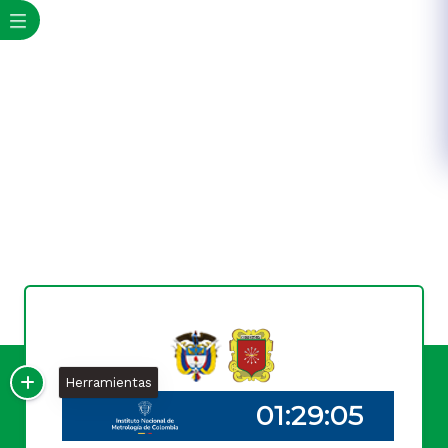
Herramientas