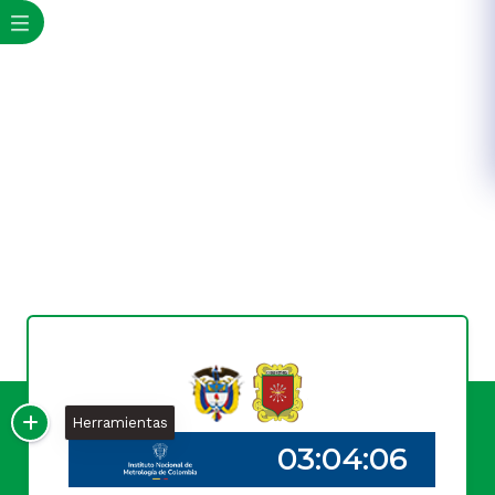
Herramientas