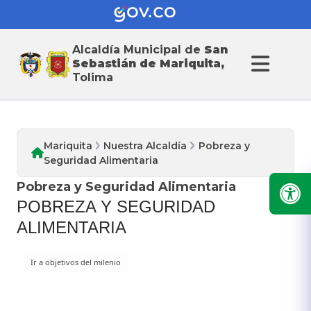
Alcaldía Municipal de
San
Nuestra Alcaldia
Sebastián de Mariquita,
Tolima
Mariquita
Nuestra Alcaldía
Pobreza y
Seguridad Alimentaria
Pobreza y Seguridad Alimentaria
POBREZA Y SEGURIDAD
ALIMENTARIA