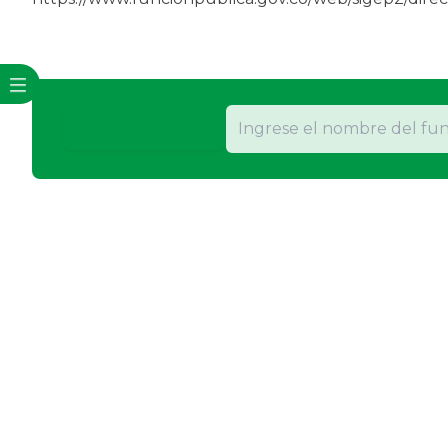
Dependencia