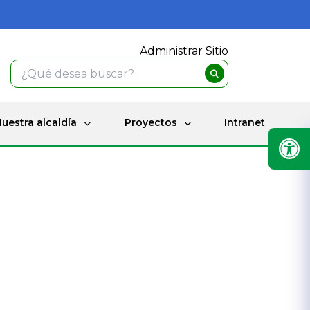
Administrar Sitio
uestra alcaldía
Proyectos
Intranet