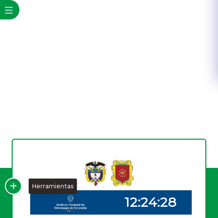
Herramientas