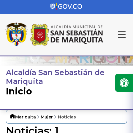
Alcaldía San Sebastián de
Mariquita
Inicio
Mariquita
Mujer
Noticias
Noticias:
1