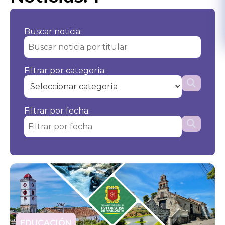
Buscar noticia:
Filtrar por categoría:
Filtrar por fecha:
EDUCACIÓN