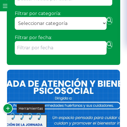
Filtrar por categoría:
Filtrar por fecha:
Herramientas