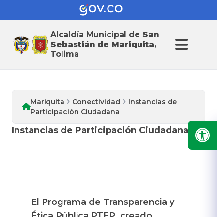
Alcaldía Municipal de
San
Conectividad
Sebastián de Mariquita,
Tolima
Mariquita
Conectividad
Instancias de
Participación Ciudadana
Instancias de Participación Ciudadana
El Programa de Transparencia y
Ética Pública PTEP, creado