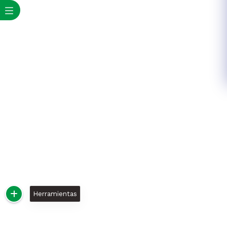
Herramientas