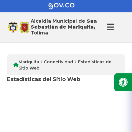
Alcaldía Municipal de
San
Conectividad
Sebastián de Mariquita,
Tolima
Mariquita
Conectividad
Estadísticas del
Sitio Web
Estadísticas del Sitio Web